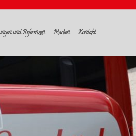
ungen und Referenzen
Marken
Kontakt