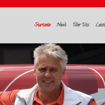
Startseite
News
Über Uns
Leist