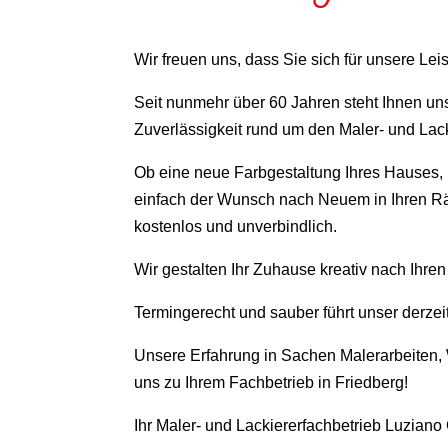
Wir freuen uns, dass Sie sich für unsere Lei
Seit nunmehr über 60 Jahren steht Ihnen u
Zuverlässigkeit rund um den Maler- und Lack
Ob eine neue Farbgestaltung Ihres Hauses,
einfach der Wunsch nach Neuem in Ihren Rä
kostenlos und unverbindlich.
Wir gestalten Ihr Zuhause kreativ nach Ihre
Termingerecht und sauber führt unser derzei
Unsere Erfahrung in Sachen Malerarbeiten
uns zu Ihrem Fachbetrieb in Friedberg!
Ihr Maler- und Lackiererfachbetrieb Luzian