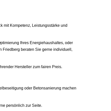
ck mit Kompetenz, Leistungsstärke und
ptimierung Ihres Energiehaushaltes, oder
Friedberg beraten Sie gerne individuell,
render Hersteller zum fairen Preis.
elbeseitigung oder Betonsanierung machen
ne persönlich zur Seite.