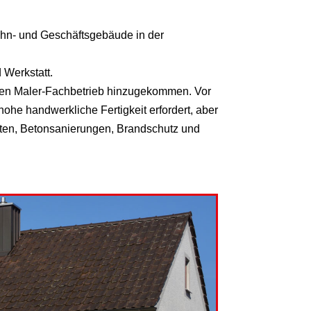
n- und Geschäftsgebäude in der
 Werkstatt.
r den Maler-Fachbetrieb hinzugekommen. Vor
hohe handwerkliche Fertigkeit erfordert, aber
ten, Betonsanierungen, Brandschutz und