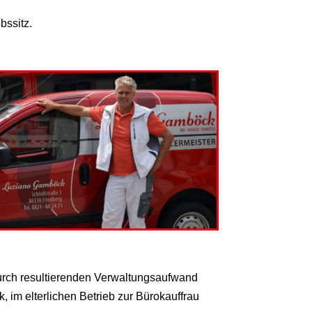
bssitz.
durch resultierenden Verwaltungsaufwand
 im elterlichen Betrieb zur Bürokauffrau