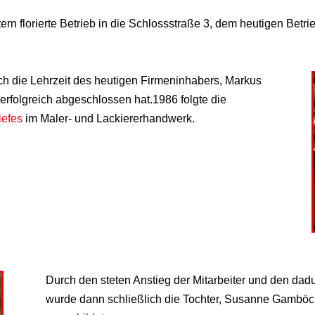
rn florierte Betrieb in die Schlossstraße 3, dem heutigen Betrie
 die Lehrzeit des heutigen Firmeninhabers, Markus
 erfolgreich abgeschlossen hat.1986 folgte die
iefes
im Maler- und Lackiererhandwerk.
Durch den steten Anstieg der Mitarbeiter und den da
wurde dann schließlich die Tochter, Susanne Gamböck,