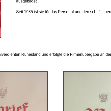
ausgebildet.
Seit 1985 ist sie für das Personal und den schriftliche
hlverdienten Ruhestand und erfolgte die Firmenübergabe an 