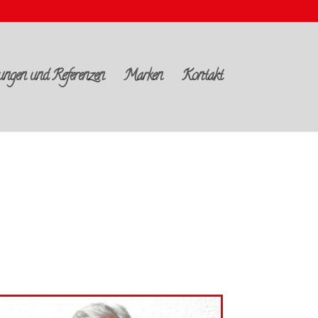
ungen und Referenzen
Marken
Kontakt