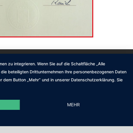
n zu integrieren. Wenn Sie auf die Schaltfläche „Alle
nd die beteiligten Drittunternehmen Ihre personenbezogenen Daten
er dem Button „Mehr“ und in unserer Datenschutzerklärung. Sie
MEHR