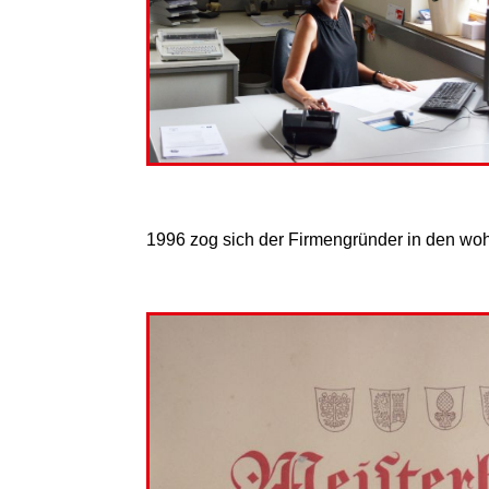
1996 zog sich der Firmengründer in den wo