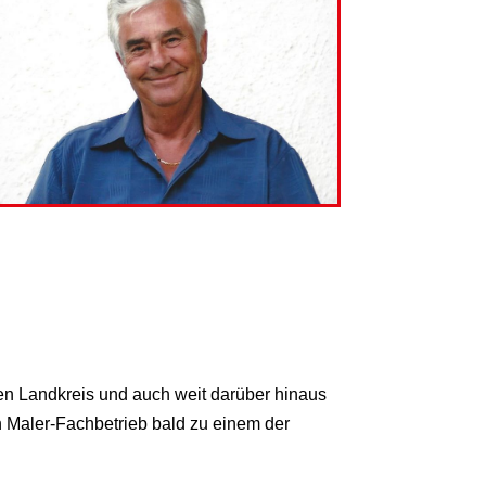
en Landkreis und auch weit darüber hinaus
n Maler-Fachbetrieb bald zu einem der