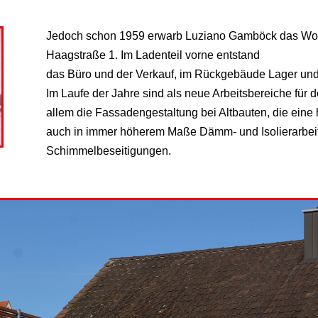
Jedoch schon 1959 erwarb Luziano Gamböck das Woh
Haagstraße 1. Im Ladenteil vorne entstand
das Büro und der Verkauf, im Rückgebäude Lager und
Im Laufe der Jahre sind als neue Arbeitsbereiche fü
allem die Fassadengestaltung bei Altbauten, die eine 
auch in immer höherem Maße Dämm- und Isolierarbei
Schimmelbeseitigungen.