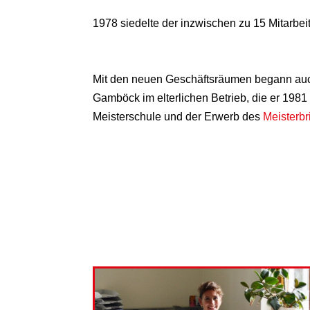
1978 siedelte der inzwischen zu 15 Mitarbeite
Mit den neuen Geschäftsräumen begann auch
Gamböck im elterlichen Betrieb, die er 1981
Meisterschule und der Erwerb des
Meisterbr